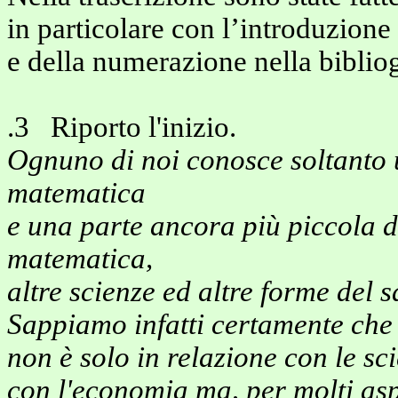
in particolare con l’introduzione 
e della numerazione nella bibliog
.3 Riporto l'inizio.
Ognuno di noi conosce soltanto u
matematica
e una parte ancora più piccola d
matematica,
altre scienze ed altre forme del s
Sappiamo infatti certamente che
non è solo in relazione con le sc
con l'economia ma, per molti asp