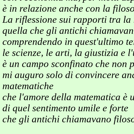
è in relazione anche con la filosof
La riflessione sui rapporti tra la
quella che gli antichi chiamavan
comprendendo in quest'ultimo t
le scienze, le arti, la giustizia e 
è un campo sconfinato che non p
mi auguro solo di convincere an
matematiche
che l'amore della matematica è 
di quel sentimento umile e forte
che gli antichi chiamavano filos