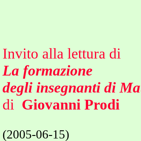
Invito alla lettura di
La formazione
degli insegnanti di M
di
Giovanni Prodi
(2005-06-15)