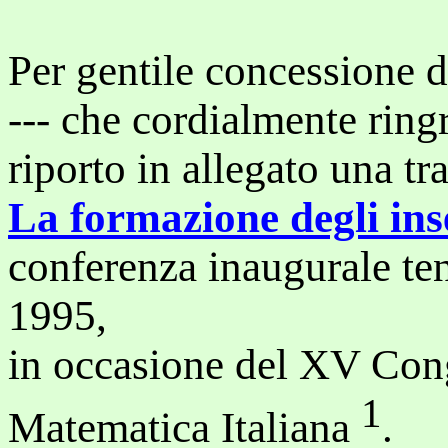
Per gentile concessione d
--- che cordialmente ringr
riporto in allegato una tr
La formazione degli in
conferenza inaugurale te
1995,
in occasione del XV Con
1
Matematica Italiana
.