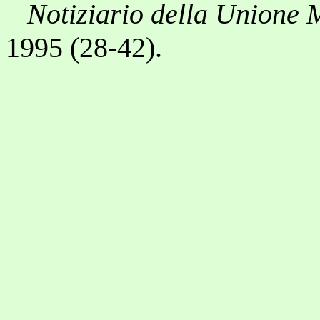
Notiziario della Unione 
1995 (28-42).