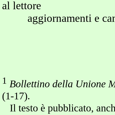
al lettore
aggiornamenti e cambi
1
Bollettino della Unione 
(1-17).
Il testo è pubblicato, anch