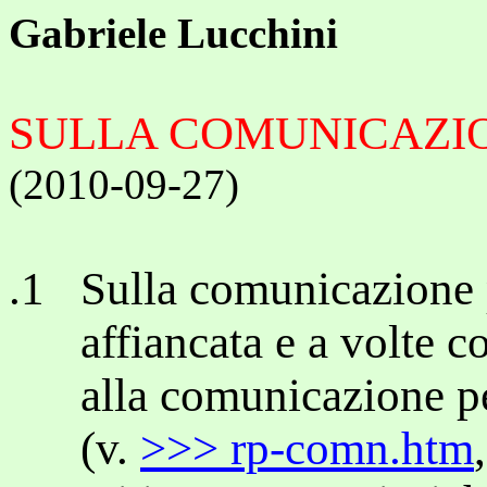
Gabriele Lucchini
SULLA COMUNICAZIO
(2010-09-27)
.1 Sulla comunicazione p
affiancata e a volte co
alla comunicazione pe
(v.
>>> rp-comn.htm